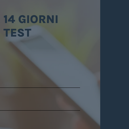
 14 GIORNI
TEST