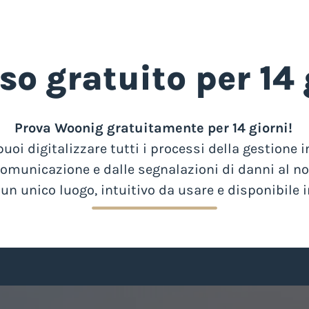
so gratuito per 14 
Prova Woonig gratuitamente per 14 giorni!
oi digitalizzare tutti i processi della gestione 
comunicazione e dalle segnalazioni di danni al no
 un unico luogo, intuitivo da usare e disponibile