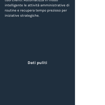
tuoi clienti. Automatizza in modo
intelligente le attività amministrative di
routine e recupera tempo prezioso per
iniziative strategiche.
Dati puliti