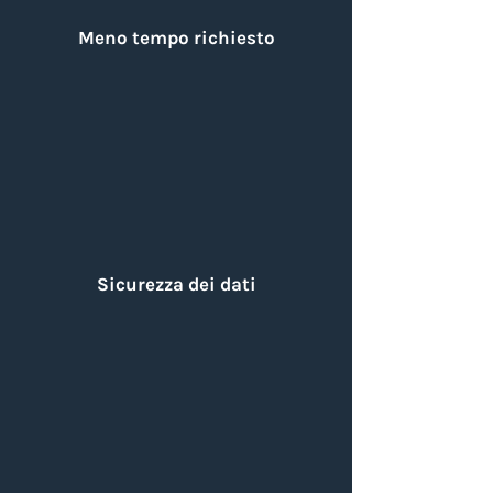
Meno tempo richiesto
Sicurezza dei dati