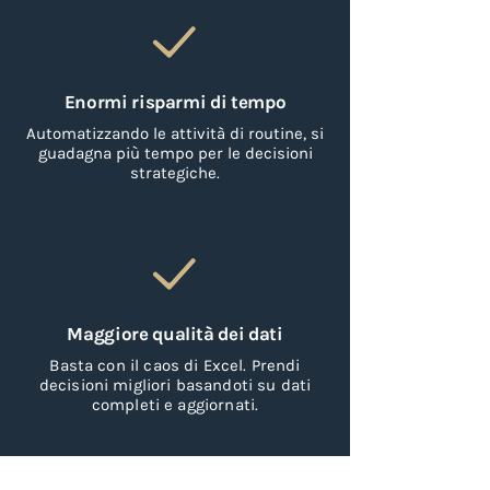
Enormi risparmi di tempo
Automatizzando le attività di routine, si
guadagna più tempo per le decisioni
strategiche.
Maggiore qualità dei dati
Basta con il caos di Excel. Prendi
decisioni migliori basandoti su dati
completi e aggiornati.