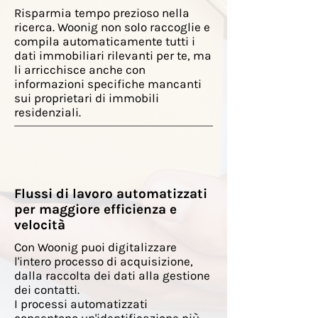
Risparmia tempo prezioso nella
ricerca. Woonig non solo raccoglie e
compila automaticamente tutti i
dati immobiliari rilevanti per te, ma
li arricchisce anche con
informazioni specifiche mancanti
sui proprietari di immobili
residenziali.
Flussi di lavoro automatizzati
per maggiore efficienza e
velocità
Con Woonig puoi digitalizzare
l'intero processo di acquisizione,
dalla raccolta dei dati alla gestione
dei contatti.
I processi automatizzati