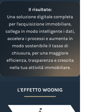
Il risultato:
Una soluzione digitale completa
per l'acquisizione immobiliare,
collega in modo intelligente i dati,
accelera i processi e aumenta in
modo sostenibile il tasso di
chiusura, per una maggiore
efficienza, trasparenza e crescita
nella tua attività immobiliare.
L'EFFETTO WOONIG