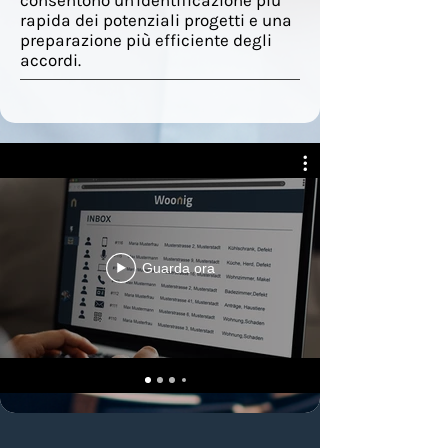
consentono un'identificazione più
rapida dei potenziali progetti e una
preparazione più efficiente degli
accordi.
Guarda ora