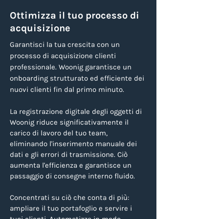
Ottimizza il tuo processo di
acquisizione
Garantisci la tua crescita con un
processo di acquisizione clienti
professionale. Woonig garantisce un
onboarding strutturato ed efficiente dei
nuovi clienti fin dal primo minuto.
La registrazione digitale degli oggetti di
Woonig riduce significativamente il
carico di lavoro del tuo team,
eliminando l'inserimento manuale dei
dati e gli errori di trasmissione. Ciò
aumenta l'efficienza e garantisce un
passaggio di consegne interno fluido.
Concentrati su ciò che conta di più:
ampliare il tuo portafoglio e servire i