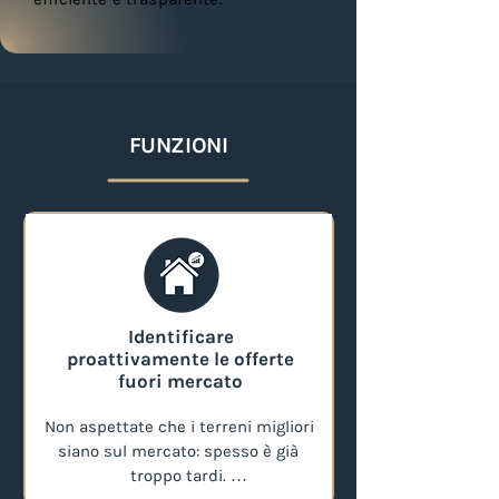
FUNZIONI
Identificare
proattivamente le offerte
fuori mercato
Non aspettate che i terreni migliori 
siano sul mercato: spesso è già 
troppo tardi. 
