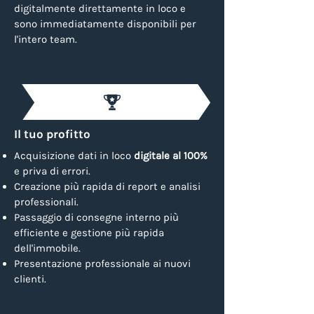
digitalmente direttamente in loco e
sono immediatamente disponibili per
l'intero team.
Il tuo profitto
Acquisizione dati in loco
digitale al 100%
e priva di errori.
Creazione più rapida di report e analisi
professionali.
Passaggio di consegne interno più
efficiente e gestione più rapida
dell'immobile.
Presentazione professionale ai nuovi
clienti.