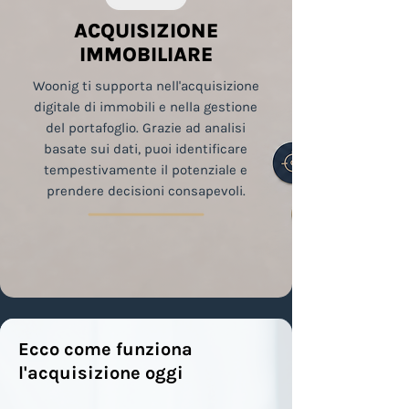
ACQUISIZIONE
IMMOBILIARE
Woonig ti supporta nell'acquisizione
digitale di immobili e nella gestione
del portafoglio. Grazie ad analisi
basate sui dati, puoi identificare
tempestivamente il potenziale e
prendere decisioni consapevoli.
Ecco come funziona
l'acquisizione oggi