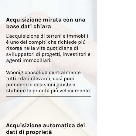
Acquisizione mirata con una
base dati chiara
L'acquisizione di terreni e immobili
è uno dei compiti che richiede più
risorse nella vita quotidiana di
sviluppatori di progetti, investitori e
agenti immobiliari.
Woonig consolida centralmente
tutti i dati rilevanti, così puoi
prendere le decisioni giuste e
stabilire le priorità più velocemente.
Acquisizione automatica dei
dati di proprietà