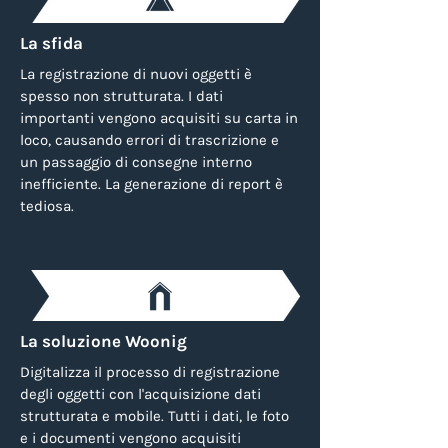
La sfida
La registrazione di nuovi oggetti è
spesso non strutturata. I dati
importanti vengono acquisiti su carta in
loco, causando errori di trascrizione e
un passaggio di consegne interno
inefficiente. La generazione di report è
tediosa.
La soluzione Woonig
Digitalizza il processo di registrazione
degli oggetti con l'acquisizione dati
strutturata e mobile. Tutti i dati, le foto
e i documenti vengono acquisiti